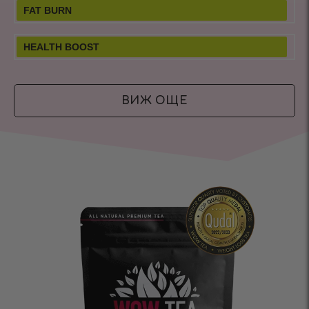
FAT BURN
HEALTH BOOST
ВИЖ ОЩЕ