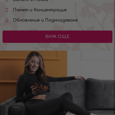
Памет и Концентрация
Обновление и Подмладяване
ВИЖ ОЩЕ