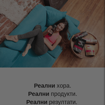
Реални
хора.
Реални
продукти.
Реални
резултати.