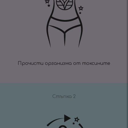
Прочисти организма от токсините
Стъпка 2