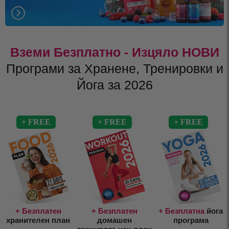
Вземи Безплатно - Изцяло НОВИ
Програми за Хранене, Тренировки и
Йога за 2026
+ Безплатен
+ Безплатен
+ Безплатна
йога
хранителен план
домашен
програма