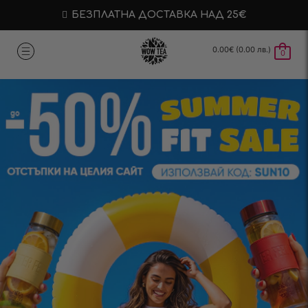
БЕЗПЛАТНА ДОСТАВКА НАД 25€
0.00
€
(0.00 лв.)
0