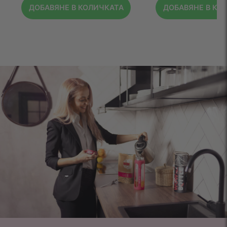
ДОБАВЯНЕ В КОЛИЧКАТА
ДОБАВЯНЕ В КО